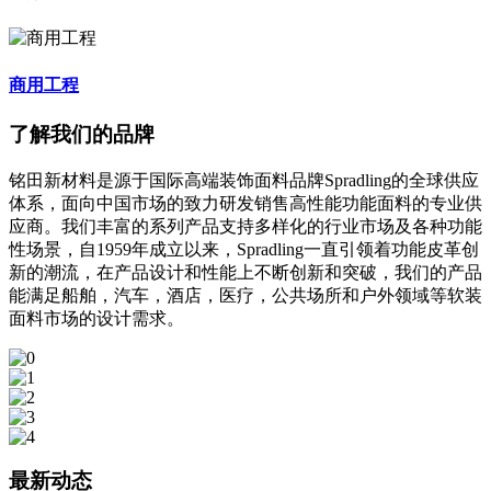
商用工程
了解我们的品牌
铭田新材料是源于国际高端装饰面料品牌Spradling的全球供应
体系，面向中国市场的致力研发销售高性能功能面料的专业供
应商。我们丰富的系列产品支持多样化的行业市场及各种功能
性场景，自1959年成立以来，Spradling一直引领着功能皮革创
新的潮流，在产品设计和性能上不断创新和突破，我们的产品
能满足船舶，汽车，酒店，医疗，公共场所和户外领域等软装
面料市场的设计需求。
最新动态