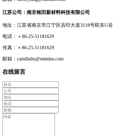
江苏公司：南京铭田新材料科技有限公司
地址：江苏省南京市江宁区吉印大道3118号联东U谷
电话：＋86-25-51181629
传真：＋86-25-51181629
邮箱：camillaliu@mintins.com
在线留言