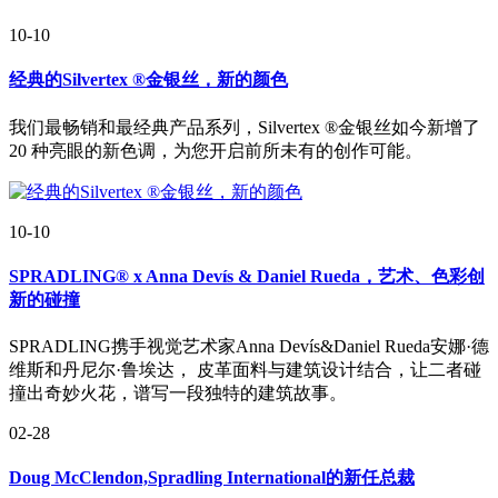
10-10
经典的Silvertex ®金银丝，新的颜色
我们最畅销和最经典产品系列，Silvertex ®金银丝如今新增了
20 种亮眼的新色调，为您开启前所未有的创作可能。
10-10
SPRADLING® x Anna Devís & Daniel Rueda，艺术、色彩创
新的碰撞
SPRADLING携手视觉艺术家Anna Devís&Daniel Rueda安娜·德
维斯和丹尼尔·鲁埃达， 皮革面料与建筑设计结合，让二者碰
撞出奇妙火花，谱写一段独特的建筑故事。
02-28
Doug McClendon,Spradling International的新任总裁