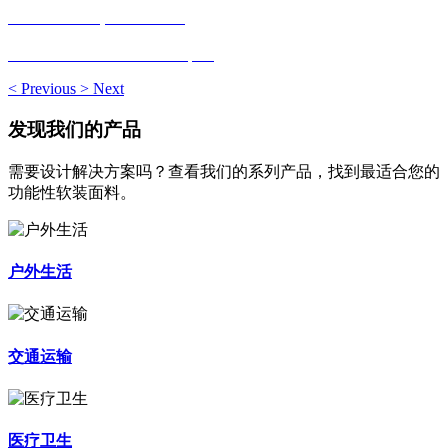
Modena ® | EcoSense
Soft leather with Permablok plus
<
Previous
>
Next
发现我们的产品
需要设计解决方案吗？查看我们的系列产品，找到最适合您的
功能性软装面料。
户外生活
交通运输
医疗卫生