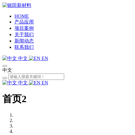
HOME
产品应用
项目案例
关于我们
新闻动态
联系我们
中文
EN
中文
中文
EN
首页2