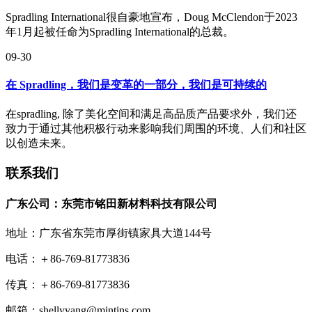
Spradling International很自豪地宣布，Doug McClendon于2023
年1月起被任命为Spradling International的总裁。
09-30
在 Spradling，我们是变革的一部分，我们是可持续的
在spradling, 除了美化空间和满足高品质产品要求外，我们还
致力于通过其他积极行动来影响我们周围的环境、人们和社区
以创造未来。
联系我们
广东公司：东莞市铭田新材料科技有限公司
地址：广东省东莞市厚街镇家具大道144号
电话：＋86-769-81773836
传真：＋86-769-81773836
邮箱：shellyyang@mintins.com