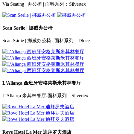
Via Seating | 办公椅 | 面料系列：Silvertex
Scan Sørlie | 挪威办公椅
Scan Sørlie | 挪威办公椅 | 面料系列：Dloce
L'Aliança 西班牙安格莱斯米其林餐厅
L'Aliança 米其林餐厅-面料系列：Silvertex
Rove Hotel La Mer 迪拜罗夫酒店