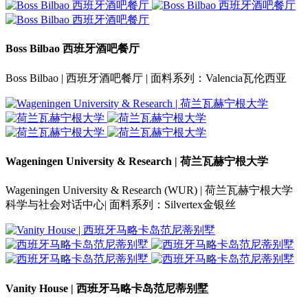
Boss Bilbao 西班牙酒吧餐厅
Boss Bilbao | 西班牙酒吧餐厅 | 面料系列：Valencia瓦伦西亚
Wageningen University & Research | 荷兰瓦赫宁根大学
Wageningen University & Research (WUR) | 荷兰瓦赫宁根大学
科学与社会对话中心| 面料系列：Silvertex金银丝
Vanity House | 西班牙马略卡岛范尼蒂别墅