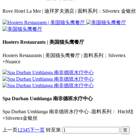
Rove Hotel La Mer | 迪拜罗夫酒店 | 面料系列：Silvertex 金银丝
Hooters Restaurants | 美国猫头鹰餐厅
Hooters Restaurants | 美国猫头鹰餐厅 | 面料系列：Silvertex
+Nuance
Spa Durban Umhlanga 南非德班水疗中心
Spa Durban Umhlanga 南非德班水疗中心 -面料系列： Hitch结
+Silvertex金银丝
上一页
1
2
3
4
5
下一页
转至第