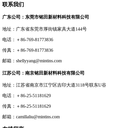
联系我们
广东公司：东莞市铭田新材料科技有限公司
地址：广东省东莞市厚街镇家具大道144号
电话：＋86-769-81773836
传真：＋86-769-81773836
邮箱：shellyyang@mintins.com
江苏公司：南京铭田新材料科技有限公司
地址：江苏省南京市江宁区吉印大道3118号联东U谷
电话：＋86-25-51181629
传真：＋86-25-51181629
邮箱：camillaliu@mintins.com