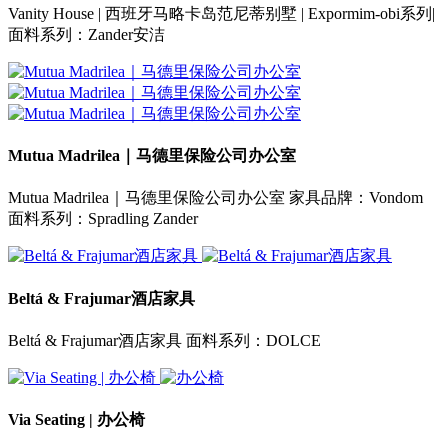
Vanity House | 西班牙马略卡岛范尼蒂别墅 | Expormim-obi系列|
面料系列：Zander安洁
Mutua Madrilea｜马德里保险公司办公室
Mutua Madrilea｜马德里保险公司办公室 家具品牌：Vondom
面料系列：Spradling Zander
Beltá & Frajumar酒店家具
Beltá & Frajumar酒店家具 面料系列：DOLCE
Via Seating | 办公椅