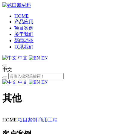
HOME
产品应用
项目案例
关于我们
新闻动态
联系我们
中文
EN
中文
中文
EN
其他
HOME
项目案例
商用工程
客户案例